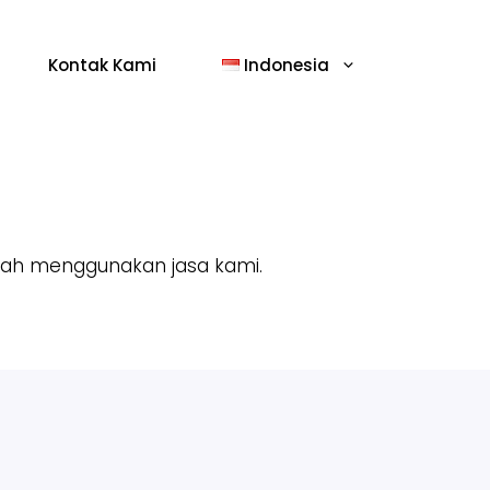
Kontak Kami
Indonesia
dah menggunakan jasa kami.