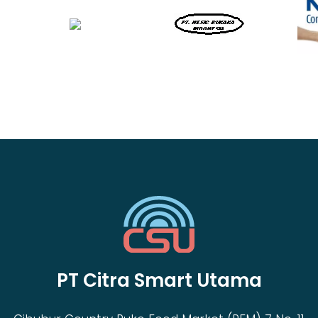
PT Citra Smart Utama