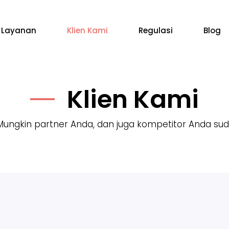
Layanan
Klien Kami
Regulasi
Blog
Klien Kami
Mungkin partner Anda, dan juga kompetitor Anda su