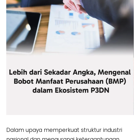
Dalam upaya memperkuat struktur industri
nasional dan mengurangi ketergantungan