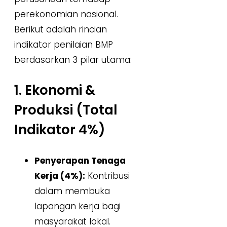
perekonomian nasional.
Berikut adalah rincian
indikator penilaian BMP
berdasarkan 3 pilar utama:
1. Ekonomi &
Produksi (Total
Indikator 4%)
Penyerapan Tenaga
Kerja (4%):
Kontribusi
dalam membuka
lapangan kerja bagi
masyarakat lokal.