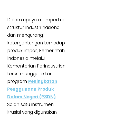
Dalam upaya memperkuat
struktur industri nasional
dan mengurangi
ketergantungan terhadap
produk impor, Pemerintah
Indonesia melalui
Kementerian Perindustrian
terus menggalakkan
program
Peningkatan
Penggunaan Produk
Dalam Negeri (P3DN)
.
Salah satu instrumen
krusial yang digunakan