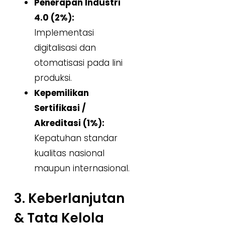
Penerapan Industri
4.0 (2%):
Implementasi
digitalisasi dan
otomatisasi pada lini
produksi.
Kepemilikan
Sertifikasi /
Akreditasi (1%):
Kepatuhan standar
kualitas nasional
maupun internasional.
3. Keberlanjutan
& Tata Kelola