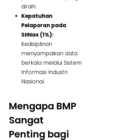
diraih.
Kepatuhan
Pelaporan pada
SIINas (1%):
Kedisiplinan
menyampaikan data
berkala melalui Sistem
Informasi Industri
Nasional.
Mengapa BMP
Sangat
Penting bagi