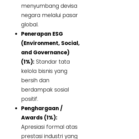
menyumbang devisa
negara melalui pasar
global.
Penerapan ESG
(Environment, Social,
and Governance)
(1%):
Standar tata
kelola bisnis yang
bersih dan
berdampak sosial
positif.
Penghargaan /
Awards (1%):
Apresiasi formal atas
prestasi industri yang