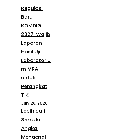
Regulasi
Baru
KOMDIGI
2027: Wajib
Laporan
Hasil Uji
Laboratoriu
m MRA
untuk
Perangkat
TIK
Juni 26, 2026
Lebih dari
Sekadar
Angka:
Mengenal