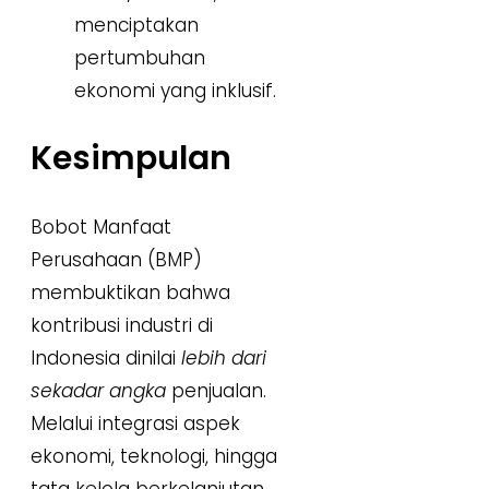
menciptakan
pertumbuhan
ekonomi yang inklusif.
Kesimpulan
Bobot Manfaat
Perusahaan (BMP)
membuktikan bahwa
kontribusi industri di
Indonesia dinilai
lebih dari
sekadar angka
penjualan.
Melalui integrasi aspek
ekonomi, teknologi, hingga
tata kelola berkelanjutan,