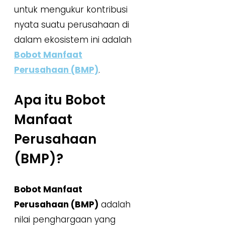
untuk mengukur kontribusi
nyata suatu perusahaan di
dalam ekosistem ini adalah
Bobot Manfaat
Perusahaan (BMP)
.
Apa itu Bobot
Manfaat
Perusahaan
(BMP)?
Bobot Manfaat
Perusahaan (BMP)
adalah
nilai penghargaan yang