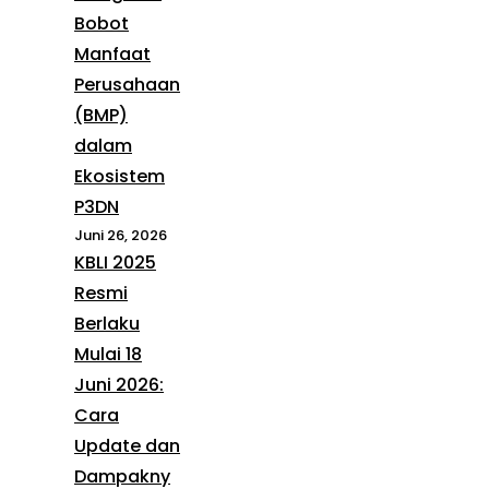
Bobot
Manfaat
Perusahaan
(BMP)
dalam
Ekosistem
P3DN
Juni 26, 2026
KBLI 2025
Resmi
Berlaku
Mulai 18
Juni 2026:
Cara
Update dan
Dampakny