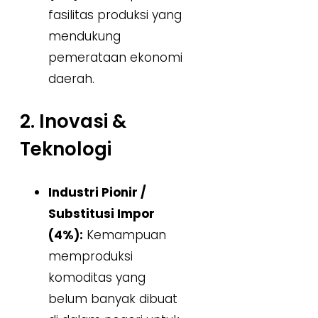
fasilitas produksi yang
mendukung
pemerataan ekonomi
daerah.
2. Inovasi &
Teknologi
Industri Pionir /
Substitusi Impor
(4%):
Kemampuan
memproduksi
komoditas yang
belum banyak dibuat