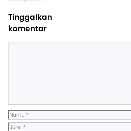
Tinggalkan
komentar
Komentar
Nama
Surel