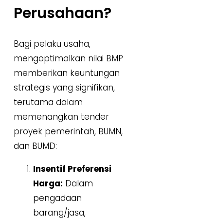
Perusahaan?
Bagi pelaku usaha,
mengoptimalkan nilai BMP
memberikan keuntungan
strategis yang signifikan,
terutama dalam
memenangkan tender
proyek pemerintah, BUMN,
dan BUMD:
Insentif Preferensi
Harga:
Dalam
pengadaan
barang/jasa,