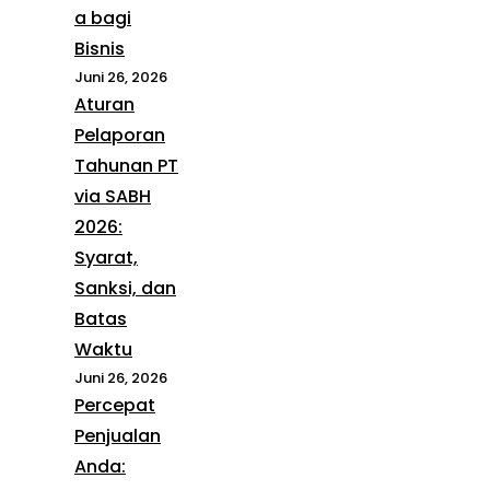
a bagi
Bisnis
Juni 26, 2026
Aturan
Pelaporan
Tahunan PT
via SABH
2026:
Syarat,
Sanksi, dan
Batas
Waktu
Juni 26, 2026
Percepat
Penjualan
Anda: