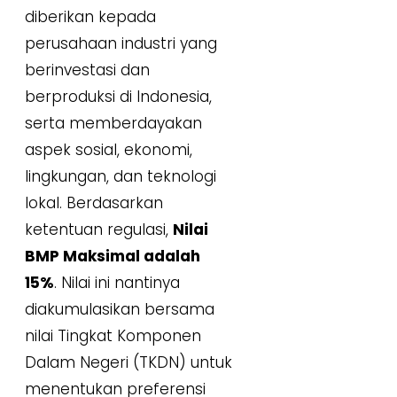
diberikan kepada
perusahaan industri yang
berinvestasi dan
berproduksi di Indonesia,
serta memberdayakan
aspek sosial, ekonomi,
lingkungan, dan teknologi
lokal. Berdasarkan
ketentuan regulasi,
Nilai
BMP Maksimal adalah
15%
. Nilai ini nantinya
diakumulasikan bersama
nilai Tingkat Komponen
Dalam Negeri (TKDN) untuk
menentukan preferensi