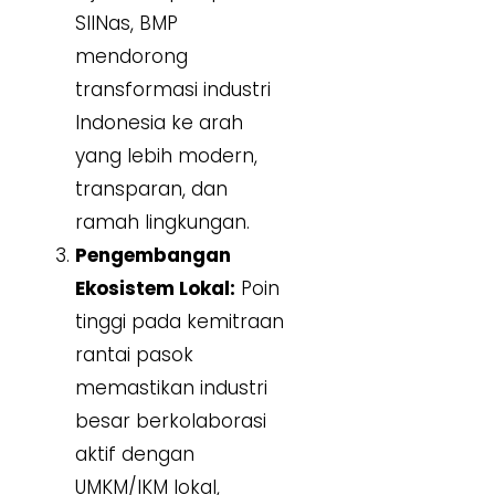
SIINas, BMP
mendorong
transformasi industri
Indonesia ke arah
yang lebih modern,
transparan, dan
ramah lingkungan.
Pengembangan
Ekosistem Lokal:
Poin
tinggi pada kemitraan
rantai pasok
memastikan industri
besar berkolaborasi
aktif dengan
UMKM/IKM lokal,