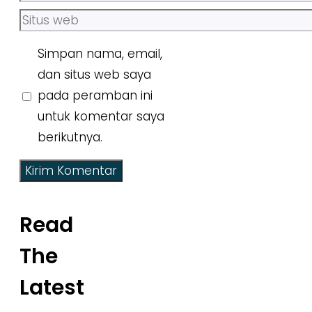
Situs
web
Simpan nama, email,
dan situs web saya
pada peramban ini
untuk komentar saya
berikutnya.
Read
The
Latest