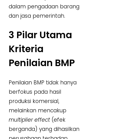
dalam pengadaan barang
dan jasa pemerintah.
3 Pilar Utama
Kriteria
Penilaian BMP
Penilaian BMP tidak hanya
berfokus pada hasil
produksi komersial,
melainkan mencakup
multiplier effect
(efek
berganda) yang dihasilkan
perusahaan terhadap